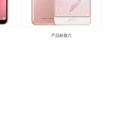
产品标题六