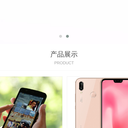
产品展示
PRODUCT