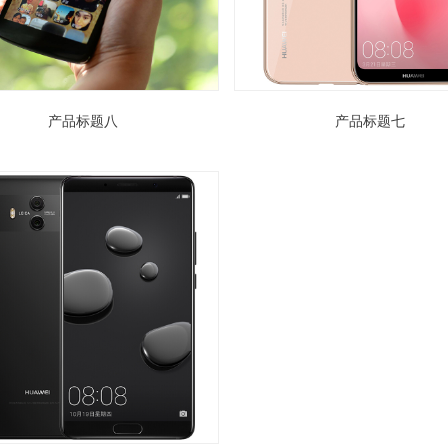
产品标题八
产品标题七