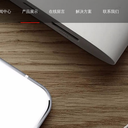
闻中心
产品展示
在线留言
解决方案
联系我们