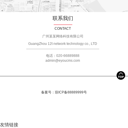
联系我们
CONTACT
广州某某网络科技有限公司
GuangZhou 12t network technology co., LTD
电话：020-66889888
admin@eyoucms.com
备案号：
琼ICP备88889999号
友情链接