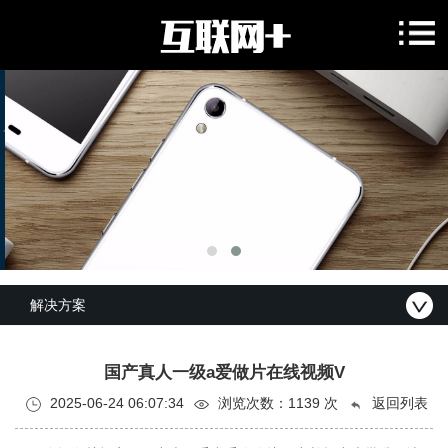
解决方案
国产真人一级a爱做片在线视频V
2025-06-24 06:07:34
浏览次数：
1139 次
返回列表